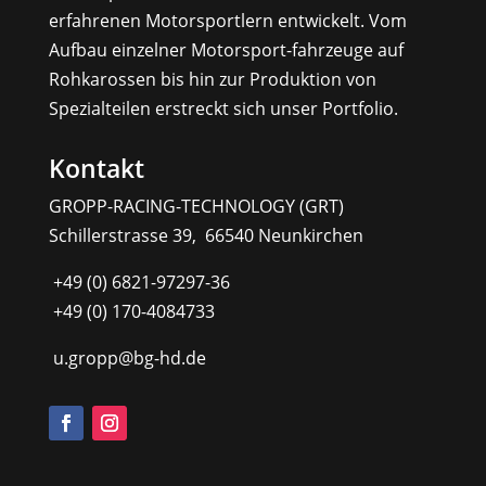
erfahrenen Motorsportlern entwickelt. Vom
Aufbau einzelner Motorsport-fahrzeuge auf
Rohkarossen bis hin zur Produktion von
Spezialteilen erstreckt sich unser Portfolio.
Kontakt
GROPP-RACING-TECHNOLOGY (GRT)
Schillerstrasse 39, 66540 Neunkirchen
+49 (0) 6821-97297-36
+49 (0) 170-4084733
u.gropp@bg-hd.de