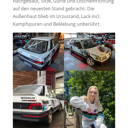
nachgebaut, Sitze, Gurte und Löscheinrichtung
auf den neuesten Stand gebracht. Die
Außenhaut blieb im Urzustand, Lack incl.
Kampfspuren und Beklebung unberührt.