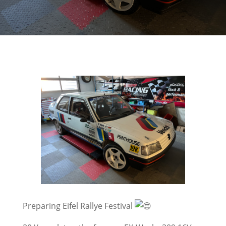
Preparing Eifel Rallye Festival