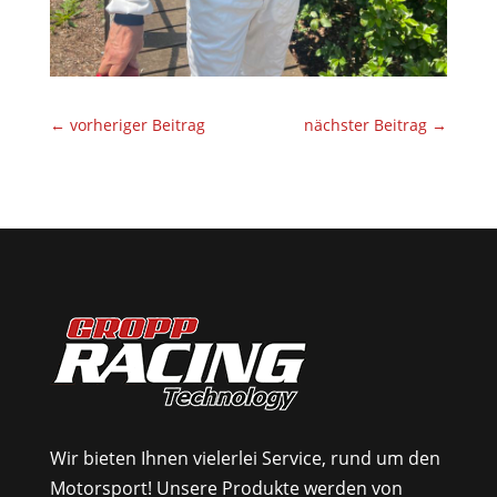
←
vorheriger Beitrag
nächster Beitrag
→
Wir bieten Ihnen vielerlei Service, rund um den
Motorsport! Unsere Produkte werden von