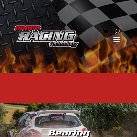
Bearing