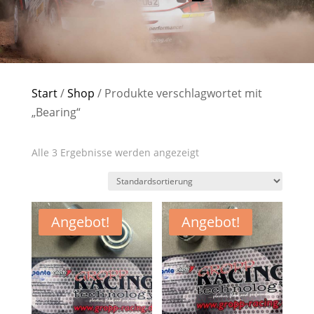
Start
/
Shop
/ Produkte verschlagwortet mit
„Bearing“
Alle 3 Ergebnisse werden angezeigt
Angebot!
Angebot!