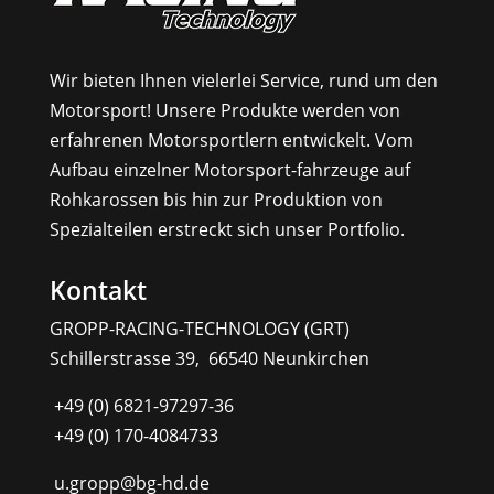
Wir bieten Ihnen vielerlei Service, rund um den
Motorsport! Unsere Produkte werden von
erfahrenen Motorsportlern entwickelt. Vom
Aufbau einzelner Motorsport-fahrzeuge auf
Rohkarossen bis hin zur Produktion von
Spezialteilen erstreckt sich unser Portfolio.
Kontakt
GROPP-RACING-TECHNOLOGY (GRT)
Schillerstrasse 39, 66540 Neunkirchen
+49 (0) 6821-97297-36
+49 (0) 170-4084733
u.gropp@bg-hd.de