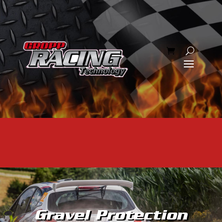
Gravel Protection