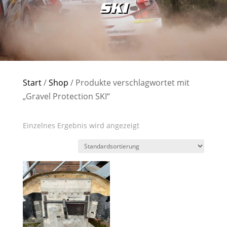
SKI
Start
/
Shop
/ Produkte verschlagwortet mit
„Gravel Protection SKI“
Einzelnes Ergebnis wird angezeigt