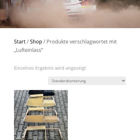
Start
/
Shop
/ Produkte verschlagwortet mit
„Lufteinlass“
Einzelnes Ergebnis wird angezeigt