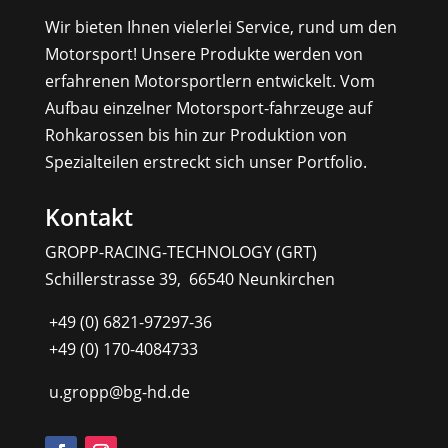
Wir bieten Ihnen vielerlei Service, rund um den
Motorsport! Unsere Produkte werden von
erfahrenen Motorsportlern entwickelt. Vom
Aufbau einzelner Motorsport-fahrzeuge auf
Rohkarossen bis hin zur Produktion von
Spezialteilen erstreckt sich unser Portfolio.
Kontakt
GROPP-RACING-TECHNOLOGY (GRT)
Schillerstrasse 39, 66540 Neunkirchen
+49 (0) 6821-97297-36
+49 (0) 170-4084733
u.gropp@bg-hd.de