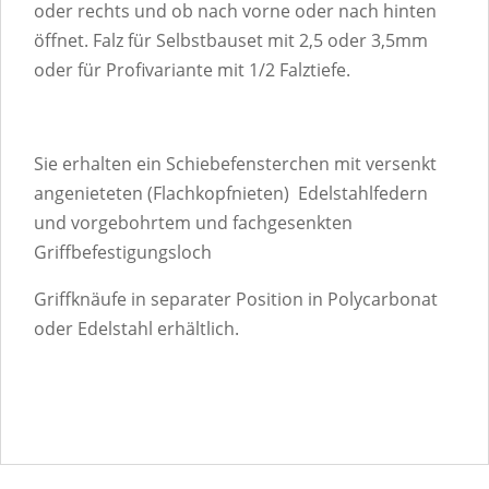
oder rechts und ob nach vorne oder nach hinten
öffnet. Falz für Selbstbauset mit 2,5 oder 3,5mm
oder für Profivariante mit 1/2 Falztiefe.
Sie erhalten ein Schiebefensterchen mit versenkt
angenieteten (Flachkopfnieten) Edelstahlfedern
und vorgebohrtem und fachgesenkten
Griffbefestigungsloch
Griffknäufe in separater Position in Polycarbonat
oder Edelstahl erhältlich.