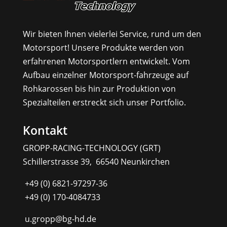
Wir bieten Ihnen vielerlei Service, rund um den
Motorsport! Unsere Produkte werden von
erfahrenen Motorsportlern entwickelt. Vom
Aufbau einzelner Motorsport-fahrzeuge auf
Rohkarossen bis hin zur Produktion von
Spezialteilen erstreckt sich unser Portfolio.
Kontakt
GROPP-RACING-TECHNOLOGY (GRT)
Schillerstrasse 39, 66540 Neunkirchen
+49 (0) 6821-97297-36
+49 (0) 170-4084733
u.gropp@bg-hd.de