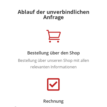
Ablauf der unverbindlichen
Anfrage

Bestellung über den Shop
Bestellung über unseren Shop mit allen
relevanten Informationen

Rechnung