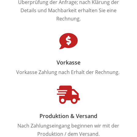
Überprüfung der Anfrage; nach Klärung der
Details und Machbarkeit erhalten Sie eine
Rechnung.

Vorkasse
Vorkasse Zahlung nach Erhalt der Rechnung.

Produktion & Versand
Nach Zahlungseingang beginnen wir mit der
Produktion / dem Versand.