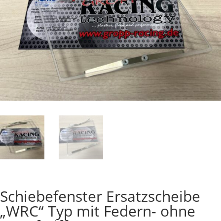
Schiebefenster Ersatzscheibe
„WRC“ Typ mit Federn- ohne