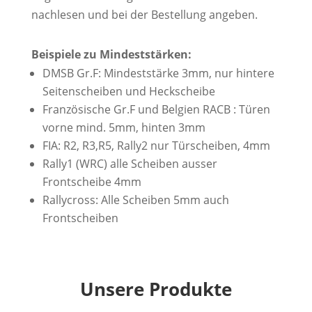
nachlesen und bei der Bestellung angeben.
Beispiele zu Mindeststärken:
DMSB Gr.F: Mindeststärke 3mm, nur hintere
Seitenscheiben und Heckscheibe
Französische Gr.F und Belgien RACB : Türen
vorne mind. 5mm, hinten 3mm
FIA: R2, R3,R5, Rally2 nur Türscheiben, 4mm
Rally1 (WRC) alle Scheiben ausser
Frontscheibe 4mm
Rallycross: Alle Scheiben 5mm auch
Frontscheiben
Unsere Produkte