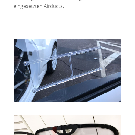
eingesetzten Airducts.