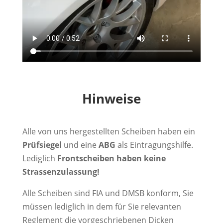
Hinweise
Alle von uns hergestellten Scheiben haben ein
Prüfsiegel
und eine
ABG
als Eintragungshilfe.
Lediglich
Frontscheiben haben keine
Strassenzulassung!
Alle Scheiben sind FIA und DMSB konform, Sie
müssen lediglich in dem für Sie relevanten
Reglement die vorgeschriebenen Dicken