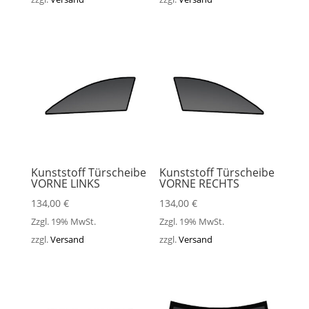
Kunststoff Türscheibe
Kunststoff Türscheibe
VORNE LINKS
VORNE RECHTS
134,00
€
134,00
€
Zzgl. 19% MwSt.
Zzgl. 19% MwSt.
zzgl.
Versand
zzgl.
Versand