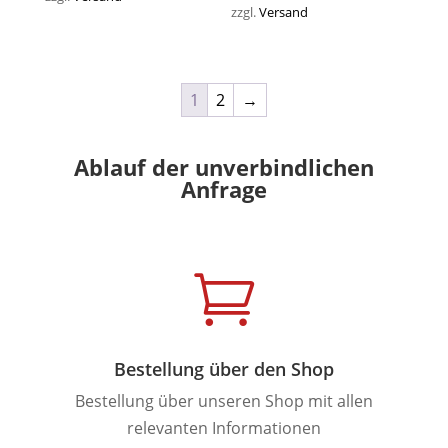
zzgl.
Versand
1
2
→
Ablauf der unverbindlichen
Anfrage

Bestellung über den Shop
Bestellung über unseren Shop mit allen
relevanten Informationen