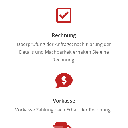

Rechnung
Überprüfung der Anfrage; nach Klärung der
Details und Machbarkeit erhalten Sie eine
Rechnung.

Vorkasse
Vorkasse Zahlung nach Erhalt der Rechnung.