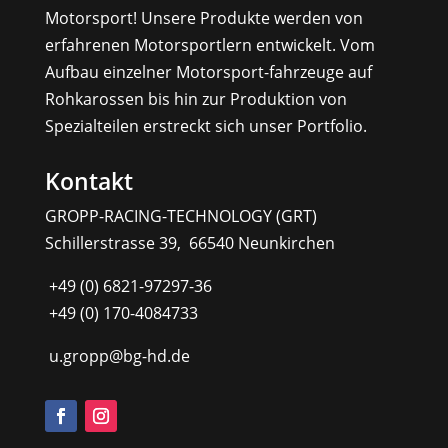
Motorsport! Unsere Produkte werden von
erfahrenen Motorsportlern entwickelt. Vom
Aufbau einzelner Motorsport-fahrzeuge auf
Rohkarossen bis hin zur Produktion von
Spezialteilen erstreckt sich unser Portfolio.
Kontakt
GROPP-RACING-TECHNOLOGY (GRT)
Schillerstrasse 39, 66540 Neunkirchen
+49 (0) 6821-97297-36
+49 (0) 170-4084733
u.gropp@bg-hd.de