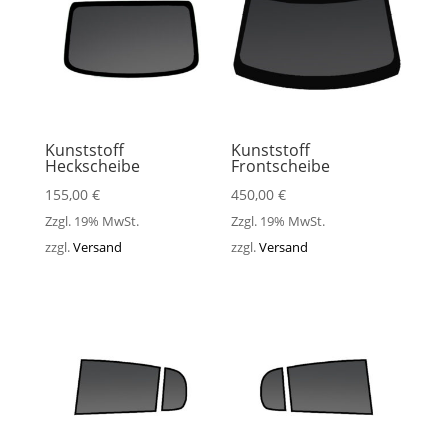
Kunststoff
Kunststoff
Heckscheibe
Frontscheibe
155,00
€
450,00
€
Zzgl. 19% MwSt.
Zzgl. 19% MwSt.
zzgl.
Versand
zzgl.
Versand