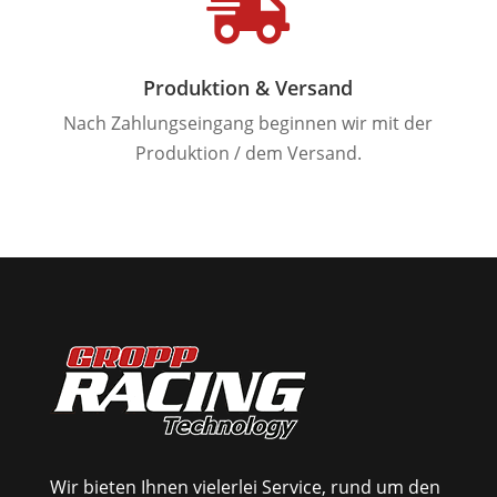

Produktion & Versand
Nach Zahlungseingang beginnen wir mit der
Produktion / dem Versand.
Wir bieten Ihnen vielerlei Service, rund um den