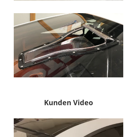
Kunden Video