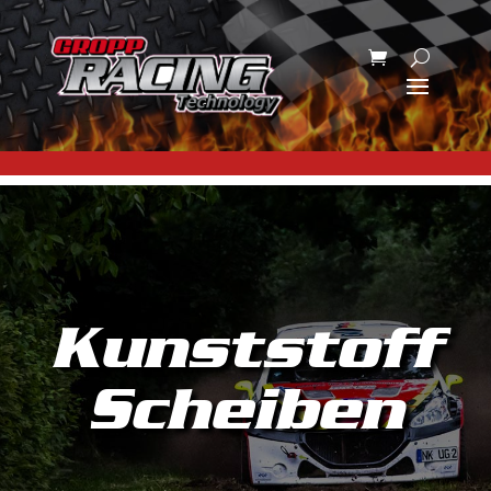
Kunststoff
Scheiben