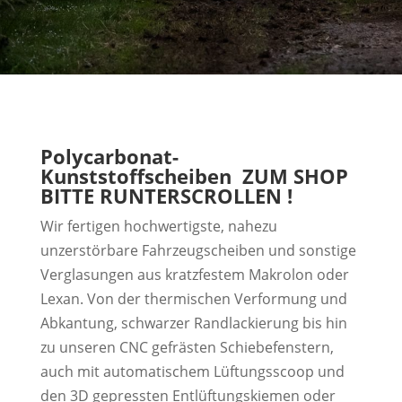
Polycarbonat-
Kunststoffscheiben ZUM SHOP
BITTE RUNTERSCROLLEN !
Wir fertigen hochwertigste, nahezu
unzerstörbare Fahrzeugscheiben und sonstige
Verglasungen aus kratzfestem Makrolon oder
Lexan. Von der thermischen Verformung und
Abkantung, schwarzer Randlackierung bis hin
zu unseren CNC gefrästen Schiebefenstern,
auch mit automatischem Lüftungsscoop und
den 3D gepressten Entlüftungskiemen oder