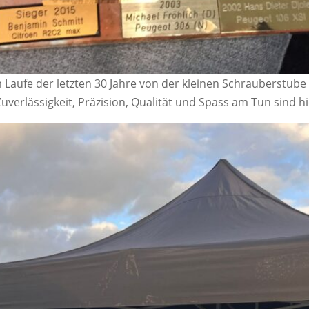
m Laufe der letzten 30 Jahre von der kleinen Schrauberstube
Zuverlässigkeit, Präzision, Qualität und Spass am Tun sind h