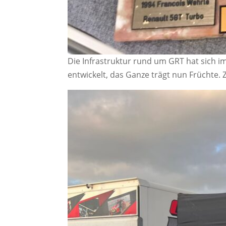
Die Infrastruktur rund um GRT hat sich i
entwickelt, das Ganze trägt nun Früchte. 