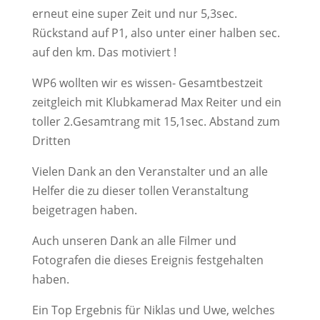
erneut eine super Zeit und nur 5,3sec.
Rückstand auf P1, also unter einer halben sec.
auf den km. Das motiviert !
WP6 wollten wir es wissen- Gesamtbestzeit
zeitgleich mit Klubkamerad Max Reiter und ein
toller 2.Gesamtrang mit 15,1sec. Abstand zum
Dritten
Vielen Dank an den Veranstalter und an alle
Helfer die zu dieser tollen Veranstaltung
beigetragen haben.
Auch unseren Dank an alle Filmer und
Fotografen die dieses Ereignis festgehalten
haben.
Ein Top Ergebnis für Niklas und Uwe, welches