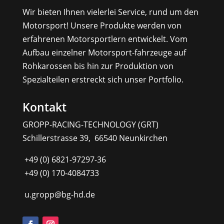
Wir bieten Ihnen vielerlei Service, rund um den
Motorsport! Unsere Produkte werden von
erfahrenen Motorsportlern entwickelt. Vom
Aufbau einzelner Motorsport-fahrzeuge auf
Rohkarossen bis hin zur Produktion von
Spezialteilen erstreckt sich unser Portfolio.
Kontakt
GROPP-RACING-TECHNOLOGY (GRT)
Schillerstrasse 39, 66540 Neunkirchen
+49 (0) 6821-97297-36
+49 (0) 170-4084733
u.gropp@bg-hd.de