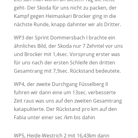
geht- Der Skoda für uns nicht zu packen, der
Kampf gegen Heimaskari Brocker ging in die
nächste Runde, knapp dahinter wir als Dritter.
WP3 der Sprint Dommersbach I brachte ein
ähnliches Bild, der Skoda nur 7 Zehntel vor uns
und Brocker mit 1,4sec. Vorsprung erster was
für uns nach der ersten Schleife den dritten
Gesamtrang mit 7,9sec. Rückstand bedeutete.
WP4, der zweite Durchgang Füsselberg II
fuhren wir dann eine um 13sec. verbesserte
Zeit raus was uns auf den zweiten Gesamtrang
katapultierte. Der Rückstand pro km auf den
Fabia unter einer sec /km bis dahin
WP5, Heide-Westrich 2 mit 16,43km dann