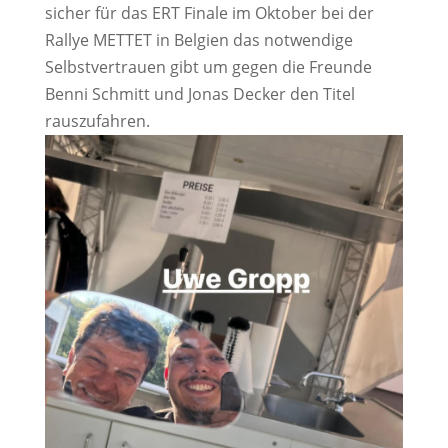
sicher für das ERT Finale im Oktober bei der
Rallye METTET in Belgien das notwendige
Selbstvertrauen gibt um gegen die Freunde
Benni Schmitt und Jonas Decker den Titel
rauszufahren.