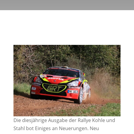
Die diesjährige Ausgabe der Rallye Kohle und
Stahl bot Einiges an Neuerungen. Neu