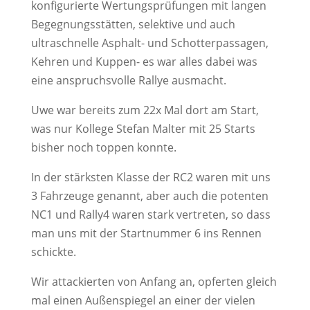
konfigurierte Wertungsprüfungen mit langen
Begegnungsstätten, selektive und auch
ultraschnelle Asphalt- und Schotterpassagen,
Kehren und Kuppen- es war alles dabei was
eine anspruchsvolle Rallye ausmacht.
Uwe war bereits zum 22x Mal dort am Start,
was nur Kollege Stefan Malter mit 25 Starts
bisher noch toppen konnte.
In der stärksten Klasse der RC2 waren mit uns
3 Fahrzeuge genannt, aber auch die potenten
NC1 und Rally4 waren stark vertreten, so dass
man uns mit der Startnummer 6 ins Rennen
schickte.
Wir attackierten von Anfang an, opferten gleich
mal einen Außenspiegel an einer der vielen