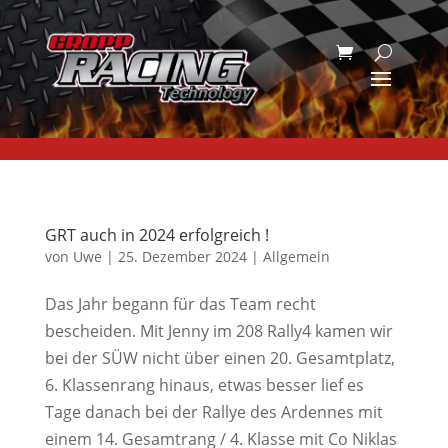
GRT auch in 2024 erfolgreich !
von
Uwe
|
25. Dezember 2024
|
Allgemein
Das Jahr begann für das Team recht
bescheiden. Mit Jenny im 208 Rally4 kamen wir
bei der SÜW nicht über einen 20. Gesamtplatz,
6. Klassenrang hinaus, etwas besser lief es
Tage danach bei der Rallye des Ardennes mit
einem 14. Gesamtrang / 4. Klasse mit Co Niklas