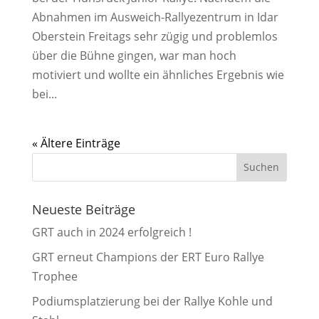
Abnahmen im Ausweich-Rallyezentrum in Idar
Oberstein Freitags sehr zügig und problemlos
über die Bühne gingen, war man hoch
motiviert und wollte ein ähnliches Ergebnis wie
bei...
« Ältere Einträge
Neueste Beiträge
GRT auch in 2024 erfolgreich !
GRT erneut Champions der ERT Euro Rallye
Trophee
Podiumsplatzierung bei der Rallye Kohle und