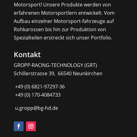
Motorsport! Unsere Produkte werden von
erfahrenen Motorsportlern entwickelt. Vom
Aufbau einzelner Motorsport-fahrzeuge auf
Rohkarossen bis hin zur Produktion von
Spezialteilen erstreckt sich unser Portfolio.
Kontakt
GROPP-RACING-TECHNOLOGY (GRT)
Schillerstrasse 39, 66540 Neunkirchen
+49 (0) 6821-97297-36
+49 (0) 170-4084733
u.gropp@bg-hd.de