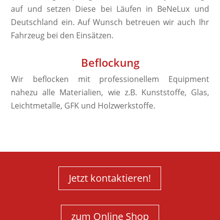
auf und setzen Diese bei Läufen in BeNeLux und
Deutschland ein. Auf Wunsch betreuen wir auch Ihr
Fahrzeug bei den Einsätzen.
Beflockung
Wir beflocken mit professionellem Equipment
nahezu alle Materialien, wie z.B. Kunststoffe, Glas,
Leichtmetalle, GFK und Holzwerkstoffe.
Jetzt kontaktieren!
zum Online Shop