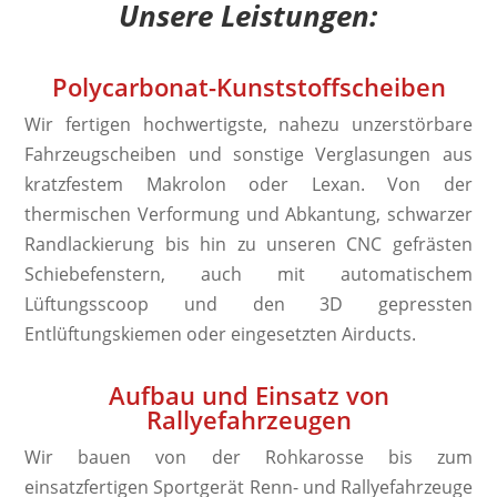
Unsere Leistungen:
Polycarbonat-
Kunststoffscheiben
Wir fertigen hochwertigste, nahezu unzerstörbare
Fahrzeugscheiben und sonstige Verglasungen aus
kratzfestem Makrolon oder Lexan. Von der
thermischen Verformung und Abkantung, schwarzer
Randlackierung bis hin zu unseren CNC gefrästen
Schiebefenstern, auch mit automatischem
Lüftungsscoop und den 3D gepressten
Entlüftungskiemen oder eingesetzten Airducts.
Aufbau und Einsatz von
Rallyefahrzeugen
Wir bauen von der Rohkarosse bis zum
einsatzfertigen Sportgerät Renn- und Rallyefahrzeuge