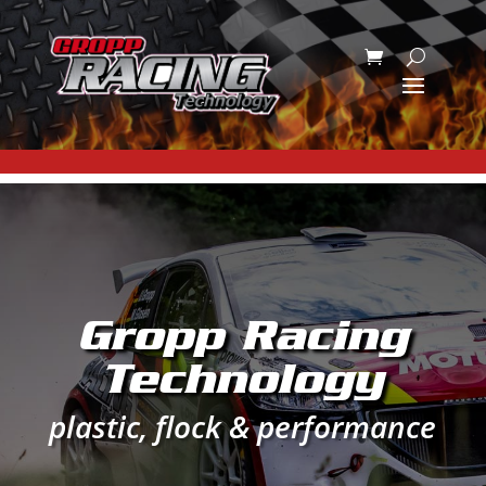
Gropp Racing
Technology
plastic, flock & performance