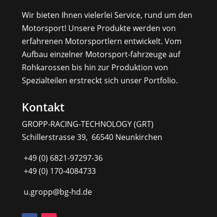
Wir bieten Ihnen vielerlei Service, rund um den
Motorsport! Unsere Produkte werden von
erfahrenen Motorsportlern entwickelt. Vom
Aufbau einzelner Motorsport-fahrzeuge auf
Rohkarossen bis hin zur Produktion von
Spezialteilen erstreckt sich unser Portfolio.
Kontakt
GROPP-RACING-TECHNOLOGY (GRT)
Schillerstrasse 39, 66540 Neunkirchen
+49 (0) 6821-97297-36
+49 (0) 170-4084733
u.gropp@bg-hd.de