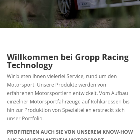
Willkommen bei Gropp Racing
Technology
Wir bieten Ihnen vielerlei Service, rund um den
Motorsport! Unsere Produkte werden von
erfahrenen Motorsportlern entwickelt. Vom Aufbau
einzelner Motorsportfahrzeuge auf Rohkarossen bis
hin zur Produktion von Spezialteilen erstreckt sich
unser Portfolio.
PROFITIEREN AUCH SIE VON UNSEREM KNOW-HOW