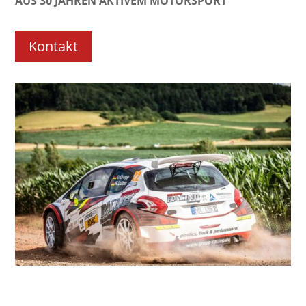
AUS 30 JAHREN AKTIVEM MOTORSPORT
Kontakt