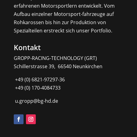
erfahrenen Motorsportlern entwickelt. Vom
Aufbau einzelner Motorsport-fahrzeuge auf
Rohkarossen bis hin zur Produktion von
Spezialteilen erstreckt sich unser Portfolio.
Kontakt
GROPP-RACING-TECHNOLOGY (GRT)
Schillerstrasse 39, 66540 Neunkirchen
+49 (0) 6821-97297-36
+49 (0) 170-4084733
u.gropp@bg-hd.de