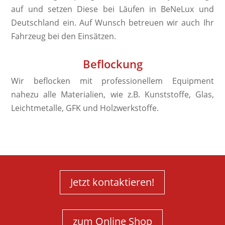
auf und setzen Diese bei Läufen in BeNeLux und
Deutschland ein. Auf Wunsch betreuen wir auch Ihr
Fahrzeug bei den Einsätzen.
Beflockung
Wir beflocken mit professionellem Equipment
nahezu alle Materialien, wie z.B. Kunststoffe, Glas,
Leichtmetalle, GFK und Holzwerkstoffe.
Jetzt kontaktieren!
zum Online Shop