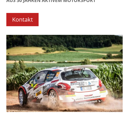
AUS 30 JAHREN AKTIVEM MOTORSPORT
Kontakt