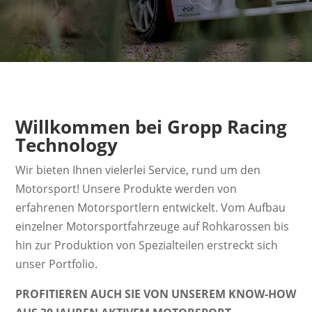
Willkommen bei Gropp Racing
Technology
Wir bieten Ihnen vielerlei Service, rund um den
Motorsport! Unsere Produkte werden von
erfahrenen Motorsportlern entwickelt. Vom Aufbau
einzelner Motorsportfahrzeuge auf Rohkarossen bis
hin zur Produktion von Spezialteilen erstreckt sich
unser Portfolio.
PROFITIEREN AUCH SIE VON UNSEREM KNOW-HOW