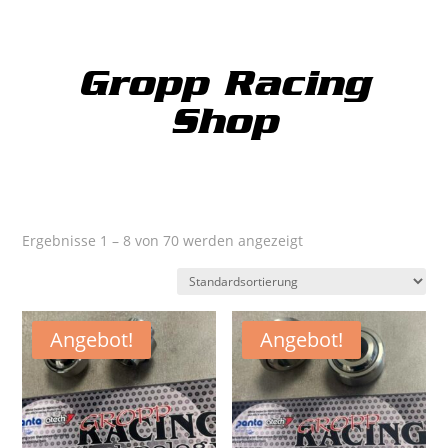
Gropp Racing
Shop
Ergebnisse 1 – 8 von 70 werden angezeigt
Angebot!
Angebot!