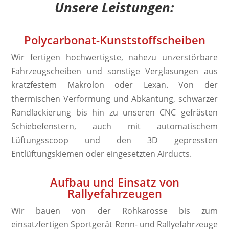
Unsere Leistungen:
Polycarbonat-
Kunststoffscheiben
Wir fertigen hochwertigste, nahezu unzerstörbare
Fahrzeugscheiben und sonstige Verglasungen aus
kratzfestem Makrolon oder Lexan. Von der
thermischen Verformung und Abkantung, schwarzer
Randlackierung bis hin zu unseren CNC gefrästen
Schiebefenstern, auch mit automatischem
Lüftungsscoop und den 3D gepressten
Entlüftungskiemen oder eingesetzten Airducts.
Aufbau und Einsatz von
Rallyefahrzeugen
Wir bauen von der Rohkarosse bis zum
einsatzfertigen Sportgerät Renn- und Rallyefahrzeuge