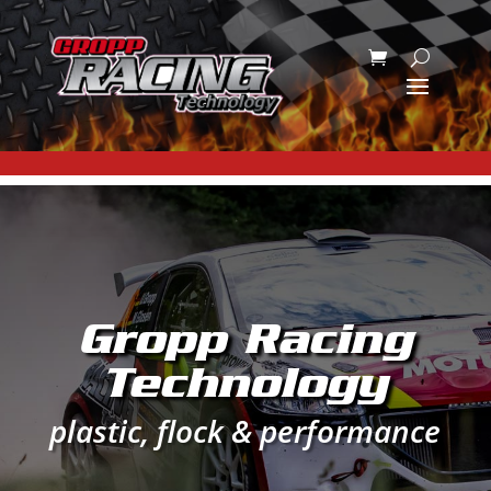
Gropp Racing
Technology
plastic, flock & performance